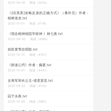
2025-09-18
阅读（5435）
《[综英美]攻略反派的正确方式》（番外完）作者：
植树老农.txt
2025-10-01
阅读（5178）
《我在精神病院学斩神 》林七夜.txt
2025-09-30
阅读（4999）
拾阶黄莺在唱歌.txt
2025-10-31
阅读（4747）
《财迷心窍》作者：癫婆.txt
2025-10-01
阅读（4431）
女将军和长公主-请君莫笑.txt
2025-09-22
阅读（4116）
囚于永夜.txt
2025-10-29
阅读（3961）