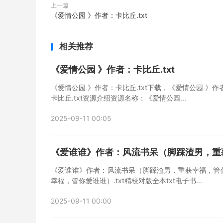
上一篇
《爱情公园 》作者：卡比丘.txt
相关推荐
《爱情公园 》作者：卡比丘.txt
《爱情公园 》作者：卡比丘.txt下载，《爱情公园 》作
卡比丘.txt资源介绍资源名称：《爱情公园...
2025-09-11 00:05
《爱谁谁》作者：风流书呆（脚踩渣男，重获
《爱谁谁》作者：风流书呆（脚踩渣男，重获幸福，管你
幸福，管你爱谁谁）.txt精校对版全本txt电子书...
2025-09-11 00:00