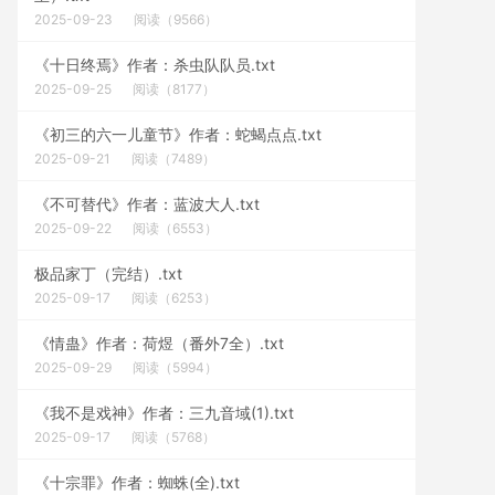
2025-09-23
阅读（9566）
《十日终焉》作者：杀虫队队员.txt
2025-09-25
阅读（8177）
《初三的六一儿童节》作者：蛇蝎点点.txt
2025-09-21
阅读（7489）
《不可替代》作者：蓝波大人.txt
2025-09-22
阅读（6553）
极品家丁（完结）.txt
2025-09-17
阅读（6253）
《情蛊》作者：荷煜（番外7全）.txt
2025-09-29
阅读（5994）
《我不是戏神》作者：三九音域(1).txt
2025-09-17
阅读（5768）
《十宗罪》作者：蜘蛛(全).txt