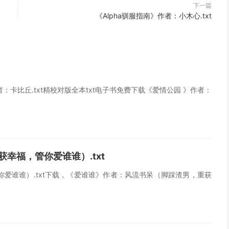
下一篇
《Alpha驯服指南》作者：小木心.txt
者：卡比丘.txt精校对版全本txt电子书免费下载《爱情公园 》作者：
幸福，管你爱谁谁）.txt
爱谁谁）.txt下载，《爱谁谁》作者：风流书呆（脚踩渣男，重获