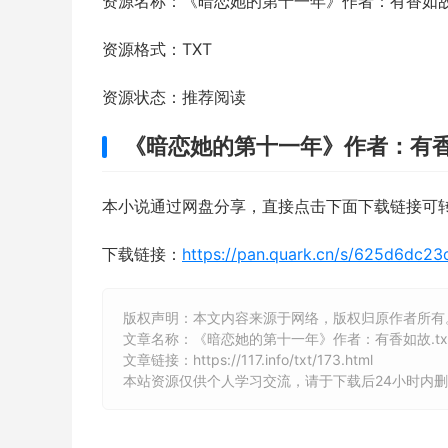
资源名称：《暗恋她的第十一年》作者：有香如故.
资源格式：TXT
资源状态：推荐阅读
《暗恋她的第十一年》作者：有香如
本小说通过网盘分享，直接点击下面下载链接可
下载链接：
https://pan.quark.cn/s/625d6dc23
版权声明：本文内容来源于网络，版权归原作者所有
文章名称：《暗恋她的第十一年》作者：有香如故.tx
文章链接：
https://117.info/txt/173.html
本站资源仅供个人学习交流，请于下载后24小时内